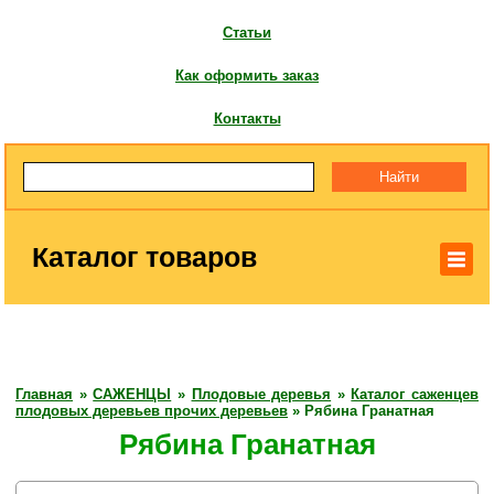
Статьи
Как оформить заказ
Контакты
Каталог товаров
Главная
»
САЖЕНЦЫ
»
Плодовые деревья
»
Каталог саженцев
плодовых деревьев прочих деревьев
»
Рябина Гранатная
Рябина Гранатная