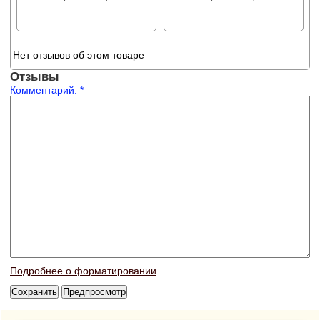
Нет отзывов об этом товаре
Отзывы
Комментарий:
*
Подробнее о форматировании