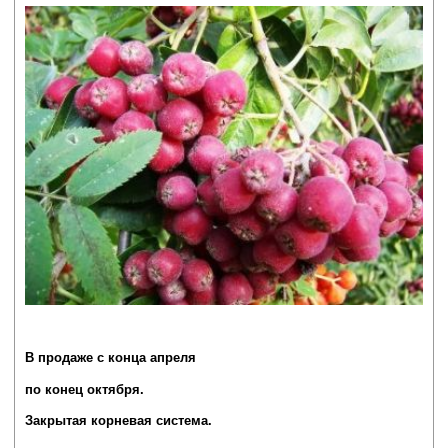
В продаже с конца апреля
по конец октября.
Закрытая корневая система.