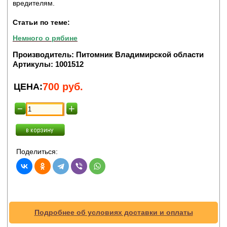
вредителям.
Статьи по теме:
Немного о рябине
Производитель:
Питомник Владимирской области
Артикулы:
1001512
700
руб.
ЦЕНА:
Поделиться:
Подробнее об условиях доставки и оплаты