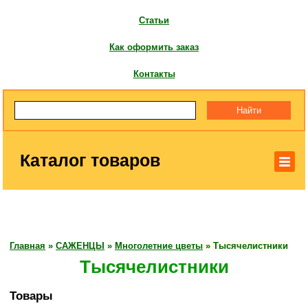
Статьи
Как оформить заказ
Контакты
Каталог товаров
Главная
»
САЖЕНЦЫ
»
Многолетние цветы
»
Тысячелистники
Тысячелистники
Товары