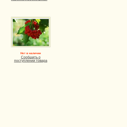
Нет в наличии
Сообщить о
поступлении товара