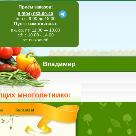
Приём заказов:
8 (904) 033-00-40
пн-вс: 9.00 до 18.00
Пункт самовывоза:
пн, ср, пт: 11.00 — 19.00
сб: с 10.00 - 14.00
вс: выходной
ноголетников. Свежее поступление ме
аз
Контакты