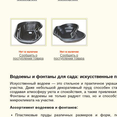
Нет в наличии
Нет в наличии
Сообщить о
Сообщить о
поступлении товара
поступлении товара
Водоемы и фонтаны для сада: искусственные 
Искусственный водоем — это стильное и практичное украш
участка. Даже небольшой декоративный пруд способен ста
создавая атмосферу уюта и спокойствия, а также привлекая
Фонтаны и водоемы не только радуют глаз, но и способс
микроклимата на участке.
Ассортимент водоемов и фонтанов:
Пластиковые пруды различных размеров и форм, п