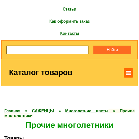
Статьи
Как оформить заказ
Контакты
Каталог товаров
Главная
»
САЖЕНЦЫ
»
Многолетние цветы
»
Прочие
многолетники
Прочие многолетники
Товары