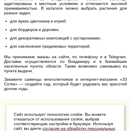
адаптированы к местным условиям и отличаются высокой
приживаемостью. В каталоге можно выбрать растения для
разных задач:
для ярких цветников и клумб;
для бордюров и дорожек;
для декоративных композиций с кустарниками;
для озеленения придомовых территорий.
Мы принимаем заказы на сайте, по телефону и в Telegram.
Доставка осуществляется по Владимиру и в ближайшие
населенные пункты области. Также возможен самовывоз из
пункта выдачи.
Закажите саженцы многолетников в интернет-магазине «33
Сотки» — создайте сад, который будет радовать вас красотой
долгие годы.
Сайт использует технологию cookie. Вы можете
отказаться от использования cookie, выбрав
соответствующие настройки в браузере. Используя
сайт, вы даете
согласие на обработку персональных