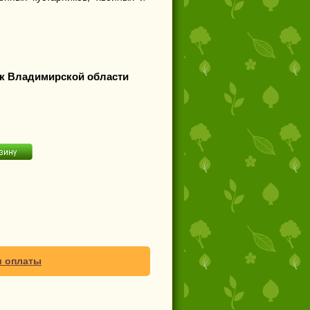
к Владимирской области
и оплаты