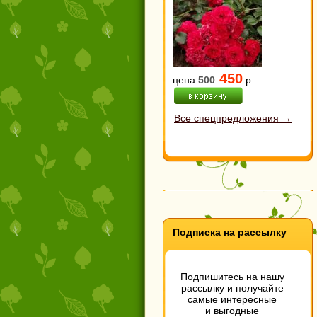
450
цена
500
р.
Все спецпредложения →
Подписка на рассылку
Подпишитесь на нашу
рассылку и получайте
самые интересные
и выгодные