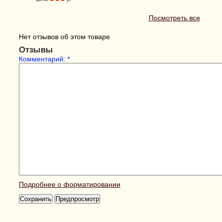
Посмотреть все
Нет отзывов об этом товаре
Отзывы
Комментарий:
*
Подробнее о форматировании