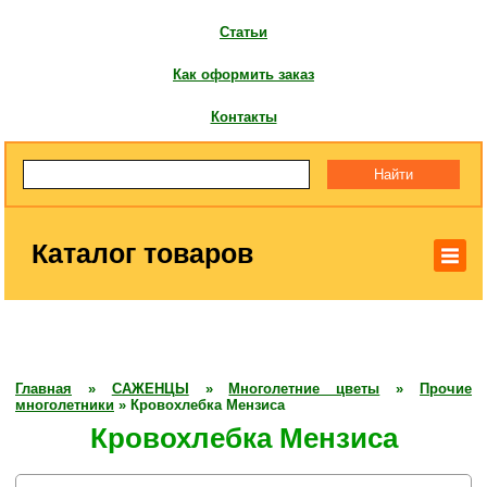
Статьи
Как оформить заказ
Контакты
Каталог товаров
Главная
»
САЖЕНЦЫ
»
Многолетние цветы
»
Прочие
многолетники
»
Кровохлебка Мензиса
Кровохлебка Мензиса