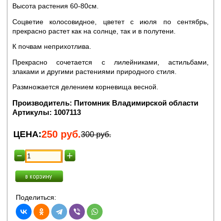
Высота растения 60-80см.
Соцветие колосовидное, цветет с июля по сентябрь,
прекрасно растет как на солнце, так и в полутени.
К почвам неприхотлива.
Прекрасно сочетается с лилейниками, астильбами,
злаками и другими растениями природного стиля.
Размножается делением корневища весной.
Производитель:
Питомник Владимирской области
Артикулы:
1007113
250
руб.
ЦЕНА:
300 руб.
Поделиться: