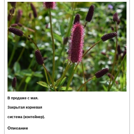
В продаже с мая.
Закрытая корневая
система (контейнер).
Описание