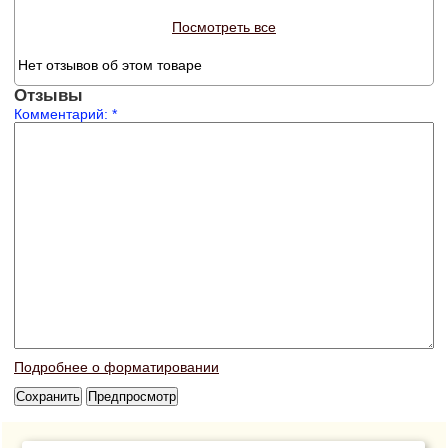
Посмотреть все
Нет отзывов об этом товаре
Отзывы
Комментарий:
*
Подробнее о форматировании