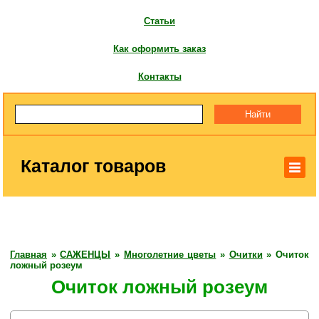
Статьи
Как оформить заказ
Контакты
Каталог товаров
Главная
»
САЖЕНЦЫ
»
Многолетние цветы
»
Очитки
»
Очиток
ложный розеум
Очиток ложный розеум