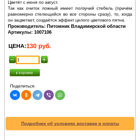
Цветёт с июня по август.
Так как очиток ложный имеет ползучий стебель (причём
равномерно стелющийся во все стороны сразу), то, когда
он зацветает, создаётся эффект целого цветового пятна.
Производитель:
Питомник Владимирской области
Артикулы:
1007106
130
руб.
ЦЕНА:
Поделиться:
Подробнее об условиях доставки и оплаты