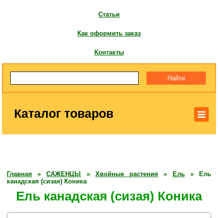
Статьи
Как оформить заказ
Контакты
Каталог товаров
Главная
»
САЖЕНЦЫ
»
Хвойные растения
»
Ель
»
Ель
канадская (сизая) Коника
Ель канадская (сизая) Коника