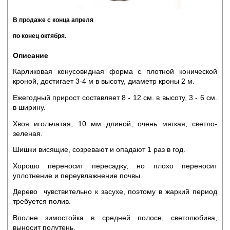
В продаже с конца апреля
по конец октября.
Описание
Карликовая конусовидная форма с плотной конической
кроной, достигает 3-4 м в высоту, диаметр кроны 2 м.
Ежегодный прирост составляет 8 - 12 см. в высоту, 3 - 6 см.
в ширину.
Хвоя игольчатая, 10 мм длиной, очень мягкая, светло-
зеленая.
Шишки висящие, созревают и опадают 1 раз в год.
Хорошо переносит пересадку, но плохо переносит
уплотнение и переувлажнение почвы.
Дерево чувствительно к засухе, поэтому в жаркий период
требуется полив.
Вполне зимостойка в средней полосе, светолюбива,
выносит полутень.