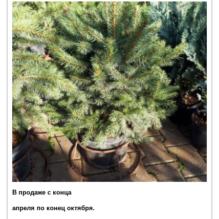
В продаже с конца
апреля
по конец октября.