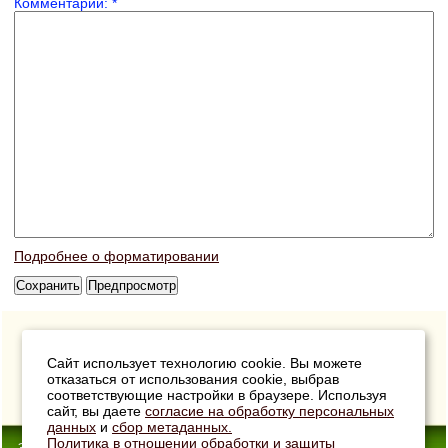
Комментарий:
*
Подробнее о форматировании
Сайт использует технологию cookie. Вы можете
отказаться от использования cookie, выбрав
соответствующие настройки в браузере. Используя
сайт, вы даете
согласие на обработку персональных
данных
и
сбор метаданных.
Политика в отношении обработки и защиты