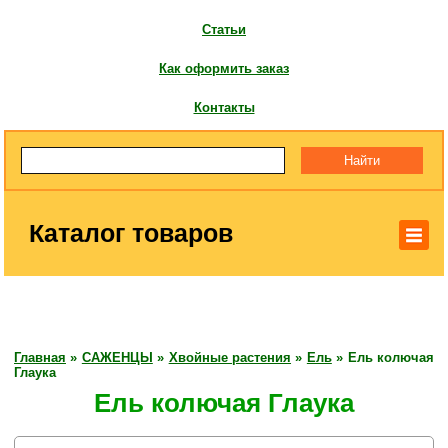
Статьи
Как оформить заказ
Контакты
Каталог товаров
Главная
»
САЖЕНЦЫ
»
Хвойные растения
»
Ель
»
Ель колючая
Глаука
Ель колючая Глаука