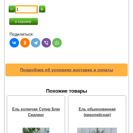
Поделиться:
Подробнее об условиях доставки и оплаты
Похожие товары
Ель колючая Супер Блю
Ель обыкновенная
Сидлинг
(европейская)