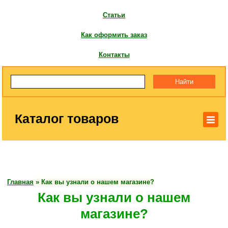
Статьи
Как оформить заказ
Контакты
Каталог товаров
Главная
»
Как вы узнали о нашем магазине?
Как вы узнали о нашем
магазине?