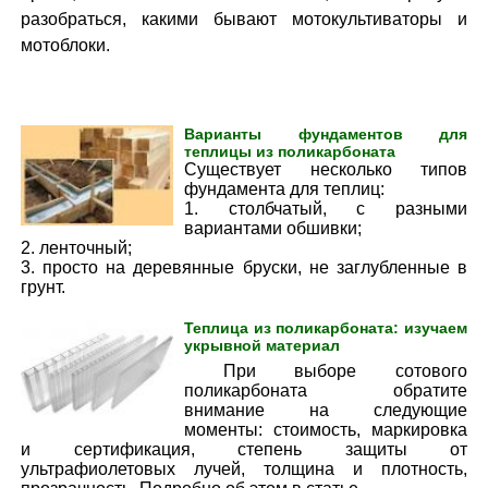
разобраться, какими бывают мотокультиваторы и
мотоблоки.
Варианты фундаментов для
теплицы из поликарбоната
Существует несколько типов
фундамента для теплиц:
1. столбчатый, с разными
вариантами обшивки;
2. ленточный;
3. просто на деревянные бруски, не заглубленные в
грунт.
Теплица из поликарбоната: изучаем
укрывной материал
При выборе сотового
поликарбоната обратите
внимание на следующие
моменты: стоимость, маркировка
и сертификация, степень защиты от
ультрафиолетовых лучей, толщина и плотность,