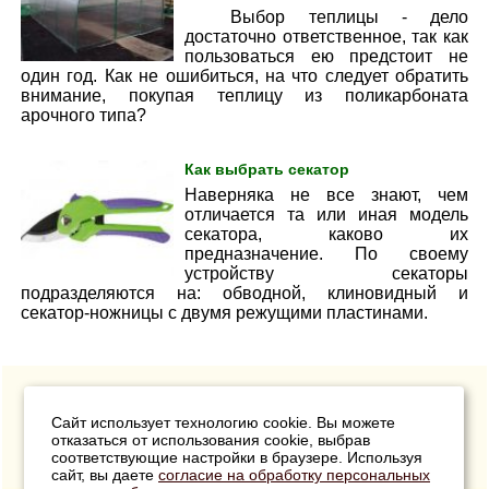
Выбор теплицы - дело
достаточно ответственное, так как
пользоваться ею предстоит не
один год. Как не ошибиться, на что следует обратить
внимание, покупая теплицу из поликарбоната
арочного типа?
Как выбрать секатор
Наверняка не все знают, чем
отличается та или иная модель
секатора, каково их
предназначение. П
о своему
устройству секаторы
подразделяются на: обводной, клиновидный и
секатор-ножницы с двумя режущими пластинами.
Сайт использует технологию cookie. Вы можете
отказаться от использования cookie, выбрав
соответствующие настройки в браузере. Используя
сайт, вы даете
согласие на обработку персональных