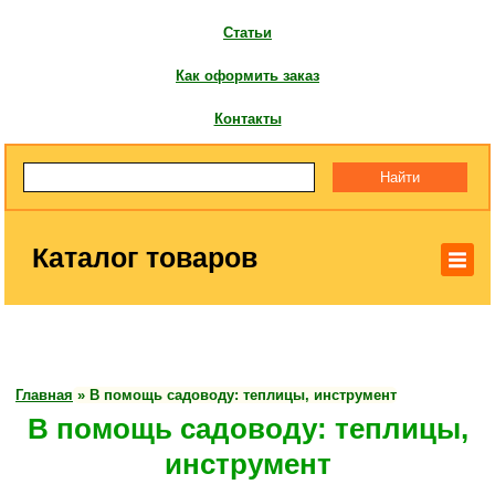
Статьи
Как оформить заказ
Контакты
Каталог товаров
Главная
»
В помощь садоводу: теплицы, инструмент
В помощь садоводу: теплицы,
инструмент