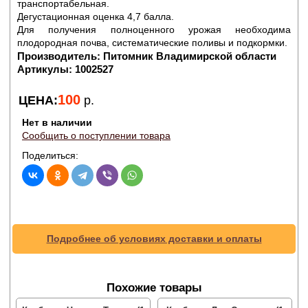
транспортабельная.
Дегустационная оценка 4,7 балла.
Для получения полноценного урожая необходима
плодородная почва, систематические поливы и подкормки.
Производитель:
Питомник Владимирской области
Артикулы:
1002527
100
ЦЕНА:
р.
Нет в наличии
Сообщить о поступлении товара
Поделиться:
Подробнее об условиях доставки и оплаты
Похожие товары