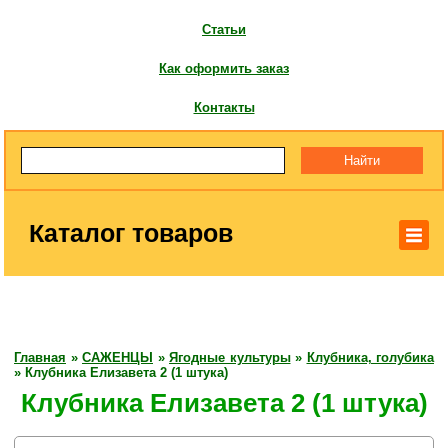
Статьи
Как оформить заказ
Контакты
Каталог товаров
Главная
»
САЖЕНЦЫ
»
Ягодные культуры
»
Клубника, голубика
»
Клубника Елизавета 2 (1 штука)
Клубника Елизавета 2 (1 штука)