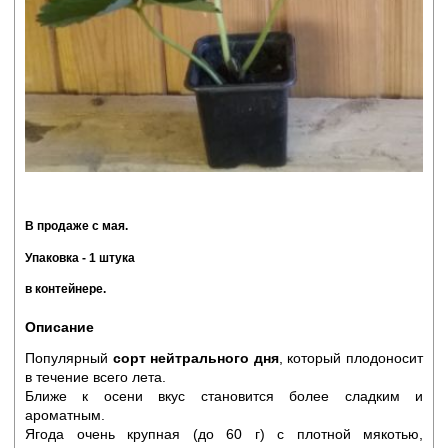
В продаже с мая
.
Упаковка - 1 штука
в контейнере.
Описание
Популярный
сорт нейтрального дня
, который плодоносит
в течение всего лета.
Ближе к осени вкус становится более сладким и
ароматным.
Ягода очень крупная (до 60 г) с плотной мякотью,