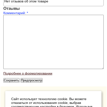
Нет отзывов об этом товаре
Отзывы
Комментарий:
*
Подробнее о форматировании
Сайт использует технологию cookie. Вы можете
отказаться от использования cookie, выбрав
соответствующие настройки в браузере. Используя