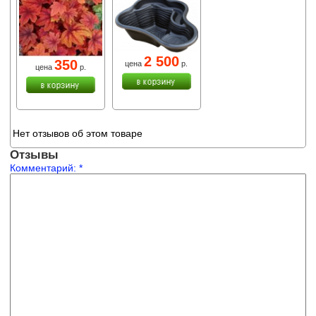
2 500
350
цена
р.
цена
р.
Нет отзывов об этом товаре
Отзывы
Комментарий:
*