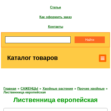
Статьи
Как оформить заказ
Контакты
Каталог товаров
Главная
»
САЖЕНЦЫ
»
Хвойные растения
»
Прочие хвойные
»
Лиственница европейская
Лиственница европейская