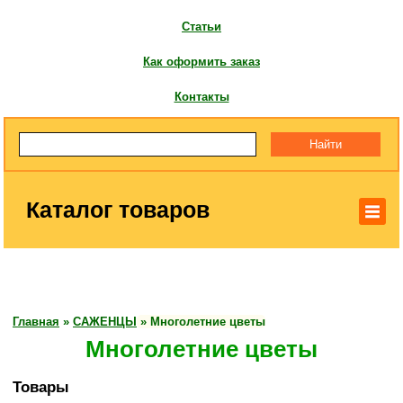
Статьи
Как оформить заказ
Контакты
Каталог товаров
Главная
»
САЖЕНЦЫ
»
Многолетние цветы
Многолетние цветы
Товары