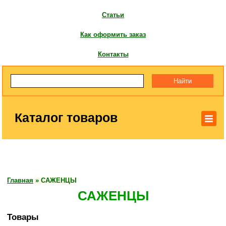
Статьи
Как оформить заказ
Контакты
Каталог товаров
Главная
»
САЖЕНЦЫ
САЖЕНЦЫ
Товары