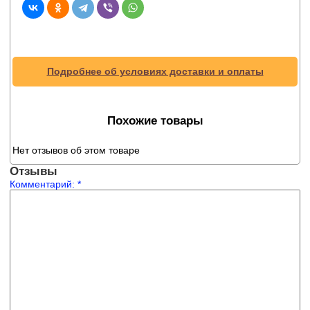
Подробнее об условиях доставки и оплаты
Похожие товары
Нет отзывов об этом товаре
Отзывы
Комментарий:
*