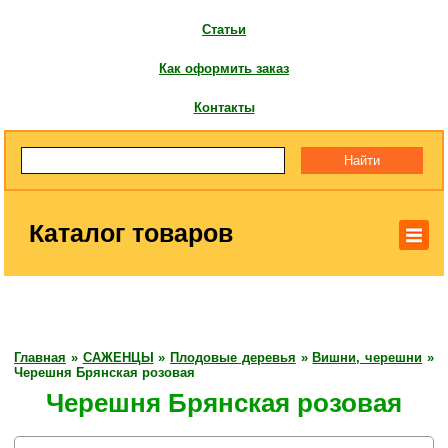
Статьи
Как оформить заказ
Контакты
Каталог товаров
Главная
»
САЖЕНЦЫ
»
Плодовые деревья
»
Вишни, черешни
»
Черешня Брянская розовая
Черешня Брянская розовая