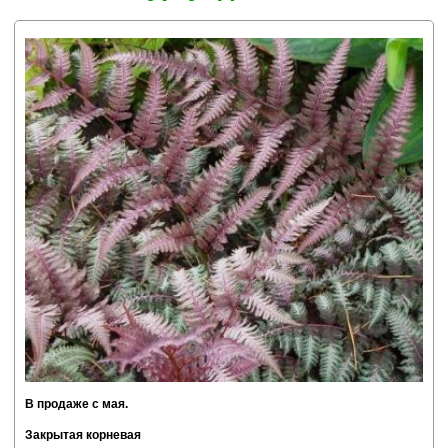
В продаже с мая
.
Закрытая корневая