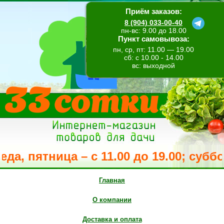
Приём заказов:
8 (904) 033-00-40
пн-вс: 9.00 до 18.00
Пункт самовывоза:
пн, ср, пт: 11.00 — 19.00
сб: с 10.00 - 14.00
вс: выходной
ница – с 11.00 до 19.00; суббота – 
Главная
О компании
Доставка и оплата