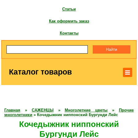
Статьи
Как оформить заказ
Контакты
Каталог товаров
Главная
»
САЖЕНЦЫ
»
Многолетние цветы
»
Прочие
многолетники
»
Кочедыжник ниппонский Бургунди Лейс
Кочедыжник ниппонский
Бургунди Лейс