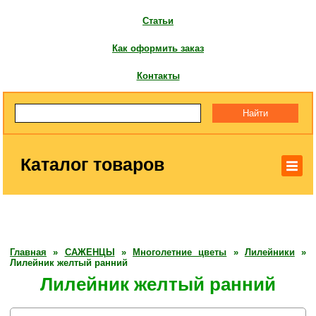
Статьи
Как оформить заказ
Контакты
Каталог товаров
Главная
»
САЖЕНЦЫ
»
Многолетние цветы
»
Лилейники
»
Лилейник желтый ранний
Лилейник желтый ранний