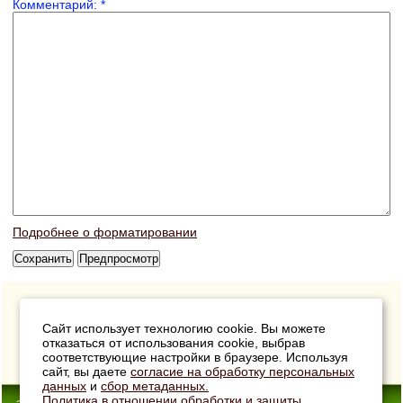
Комментарий:
*
Подробнее о форматировании
Сайт использует технологию cookie. Вы можете
отказаться от использования cookie, выбрав
соответствующие настройки в браузере. Используя
сайт, вы даете
согласие на обработку персональных
данных
и
сбор метаданных.
Политика в отношении обработки и защиты