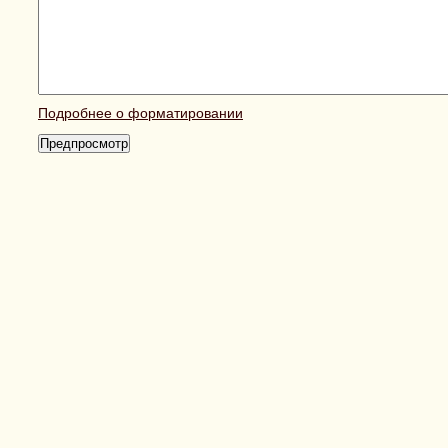
Подробнее о форматировании