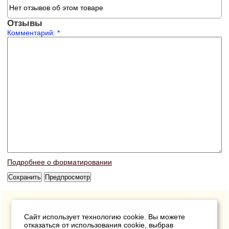
Нет отзывов об этом товаре
Отзывы
Комментарий:
*
Подробнее о форматировании
Сайт использует технологию cookie. Вы можете
отказаться от использования cookie, выбрав