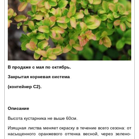
В продаже с мая по октябрь.
Закрытая корневая система
(контейнер С2).
Описание
Высота кустарника не выше 60см.
Изящная листва меняет окраску в течение всего сезона: от
насыщенного оранжевого оттенка весной, через зелено-