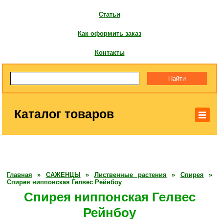
Статьи
Как оформить заказ
Контакты
Каталог товаров
Главная
»
САЖЕНЦЫ
»
Лиственные растения
»
Спирея
»
Спирея ниппонская Гелвес Рейнбоу
Спирея ниппонская Гелвес
Рейнбоу